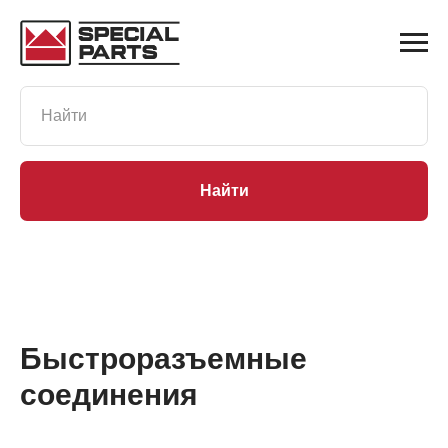
Найти
Быстроразъемные
соединения