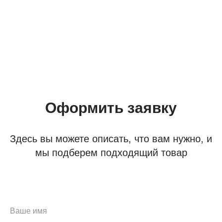
Оформить заявку
Здесь вы можете описать, что вам нужно, и
мы подберем подходящий товар