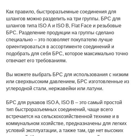
Как правило, быстроразъемные соединения для
шлангов можно разделить на три группы. БРС для
шлангов типа ISO А и ISO B, Flat Face и резьбовые
БРС. Разделение продукции на группы сделано
специально – это позволяет покупателю лучше
ориентироваться в ассортименте соединений и
подобрать для себя БРС, которое максимально точно
отвечает его требованиям.
Вы можете выбрать БРС для использования с низким
или сверхвысоким давлением, БРС изготовленные из
углеродной стали, нержавейки или латуни.
БРС для рукавов ISO A, ISO B – это самый простой
тип быстроразъемных соединений, чаще всего
встречается на сельскохозяйственной технике и в
коммунальном хозяйстве, предназначены для легких
условий эксплуатации, а также там, где нет высоких