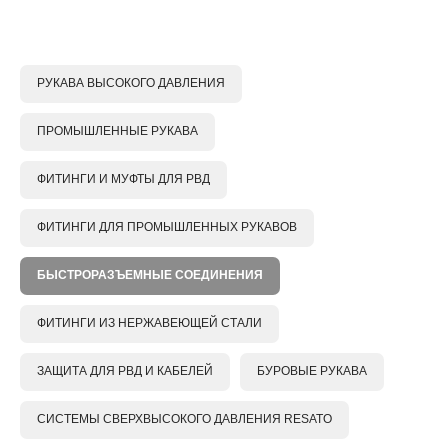
РУКАВА ВЫСОКОГО ДАВЛЕНИЯ
ПРОМЫШЛЕННЫЕ РУКАВА
ФИТИНГИ И МУФТЫ ДЛЯ РВД
ФИТИНГИ ДЛЯ ПРОМЫШЛЕННЫХ РУКАВОВ
БЫСТРОРАЗЪЕМНЫЕ СОЕДИНЕНИЯ
ФИТИНГИ ИЗ НЕРЖАВЕЮЩЕЙ СТАЛИ
ЗАЩИТА ДЛЯ РВД И КАБЕЛЕЙ
БУРОВЫЕ РУКАВА
СИСТЕМЫ СВЕРХВЫСОКОГО ДАВЛЕНИЯ RESATO