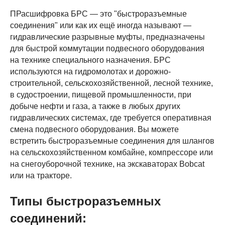
ПРасшифровка БРС — это "быстроразъемные
соединения" или как их ещё иногда называют —
гидравлические разрывные муфты, предназначены
для быстрой коммутации подвесного оборудования
на технике специального назначения. БРС
используются на гидромолотах и дорожно-
строительной, сельскохозяйственной, лесной технике,
в судостроении, пищевой промышленности, при
добыче нефти и газа, а также в любых других
гидравлических системах, где требуется оперативная
смена подвесного оборудования. Вы можете
встретить быстроразъемные соединения для шлангов
на сельскохозяйственном комбайне, компрессоре или
на снегоуборочной технике, на экскаваторах Bobcat
или на тракторе.
Типы быстроразъемных
соединений: