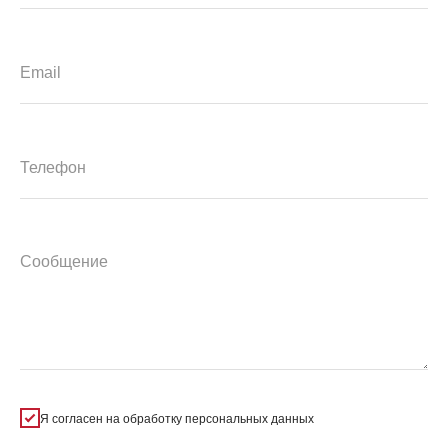
Я согласен на обработку персональных данных