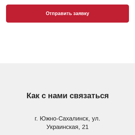
Отправить заявку
Как с нами связаться
г. Южно-Сахалинск, ул.
Украинская, 21