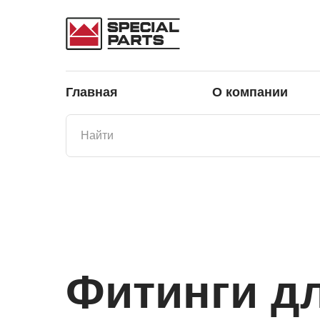
Главная
О компании
Фитинги д