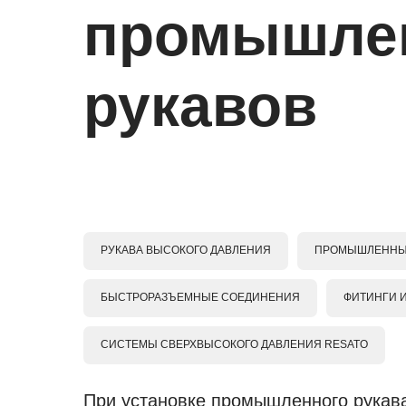
промышле
рукавов
РУКАВА ВЫСОКОГО ДАВЛЕНИЯ
ПРОМЫШЛЕННЫ
БЫСТРОРАЗЪЕМНЫЕ СОЕДИНЕНИЯ
ФИТИНГИ 
СИСТЕМЫ СВЕРХВЫСОКОГО ДАВЛЕНИЯ RESATO
При установке промышленного рукава