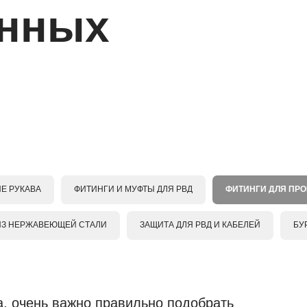
нных
Е РУКАВА
ФИТИНГИ И МУФТЫ ДЛЯ РВД
ФИТИНГИ ДЛЯ ПР
ИЗ НЕРЖАВЕЮЩЕЙ СТАЛИ
ЗАЩИТА ДЛЯ РВД И КАБЕЛЕЙ
БУ
, очень важно правильно подобрать