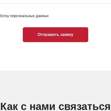
аботку персональных данных
Отправить заявку
Как с нами связаться