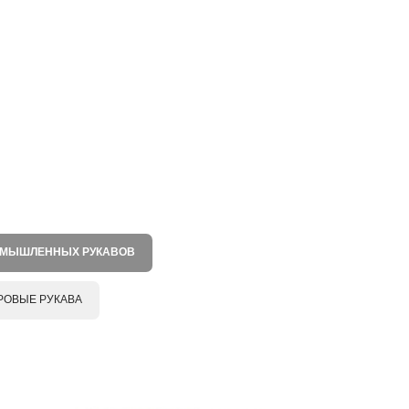
ОМЫШЛЕННЫХ РУКАВОВ
РОВЫЕ РУКАВА