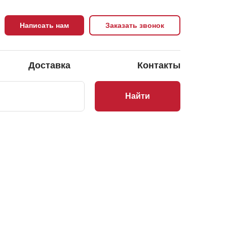
Написать нам
Заказать звонок
Доставка
Контакты
Найти