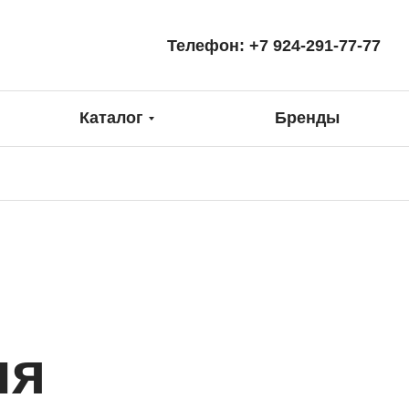
Телефон:
+7 924-291-77-77
Каталог
Бренды
ля