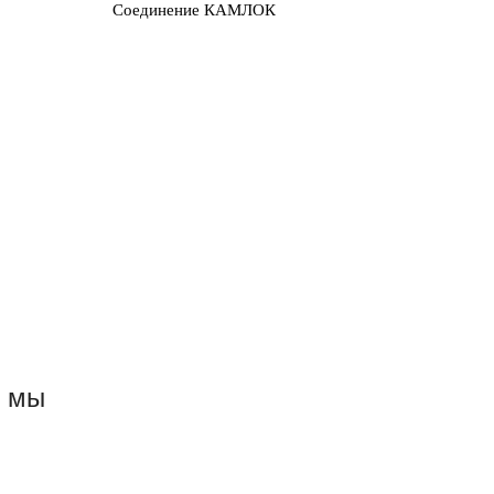
Соединение КАМЛОК
и мы