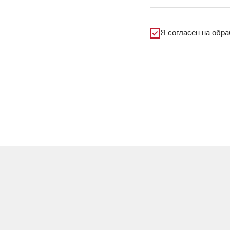
Я согласен на обр