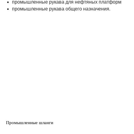
промышленные рукава для нефтяных платформ
промышленные рукава общего назначения.
Промышленные шланги