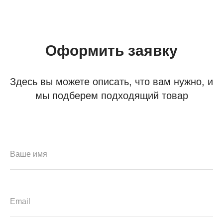
Оформить заявку
Здесь вы можете описать, что вам нужно, и
мы подберем подходящий товар