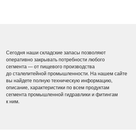
Сегодня наши складские запасы позволяют
оперативно закрывать потребности любого
сегмента — от пищевого производства
до сталелитейной промышленности. На нашем сайте
вы найдете полную техническую информацию,
описание, характеристики по всем продуктам
сегмента промышленной гидравлики и фитингам
к ним.