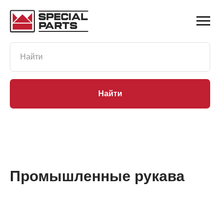
Найти
Промышленные рукава