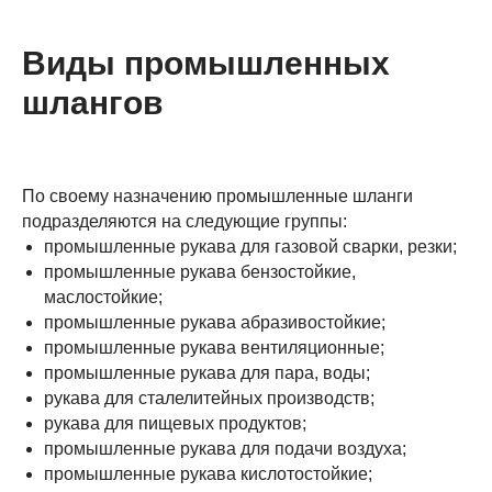
Виды промышленных
шлангов
По своему назначению промышленные шланги
подразделяются на следующие группы:
промышленные рукава для газовой сварки, резки;
промышленные рукава бензостойкие,
маслостойкие;
промышленные рукава абразивостойкие;
промышленные рукава вентиляционные;
промышленные рукава для пара, воды;
рукава для сталелитейных производств;
рукава для пищевых продуктов;
промышленные рукава для подачи воздуха;
промышленные рукава кислотостойкие;