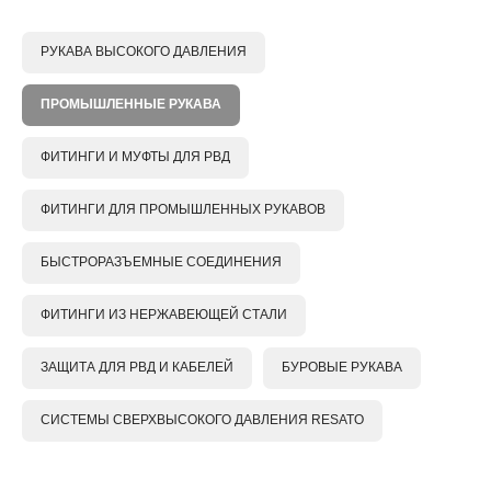
РУКАВА ВЫСОКОГО ДАВЛЕНИЯ
ПРОМЫШЛЕННЫЕ РУКАВА
ФИТИНГИ И МУФТЫ ДЛЯ РВД
ФИТИНГИ ДЛЯ ПРОМЫШЛЕННЫХ РУКАВОВ
БЫСТРОРАЗЪЕМНЫЕ СОЕДИНЕНИЯ
ФИТИНГИ ИЗ НЕРЖАВЕЮЩЕЙ СТАЛИ
ЗАЩИТА ДЛЯ РВД И КАБЕЛЕЙ
БУРОВЫЕ РУКАВА
СИСТЕМЫ СВЕРХВЫСОКОГО ДАВЛЕНИЯ RESATO