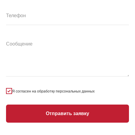
Я согласен на обработку персональных данных
Отправить заявку