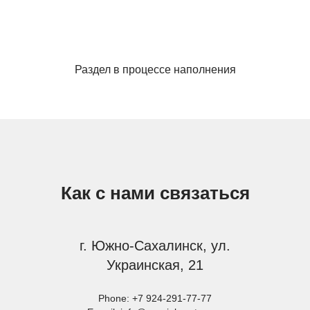
Раздел в процессе наполнения
Как с нами связаться
г. Южно-Сахалинск, ул.
Украинская, 21
Phone:
+7 924-291-77-77