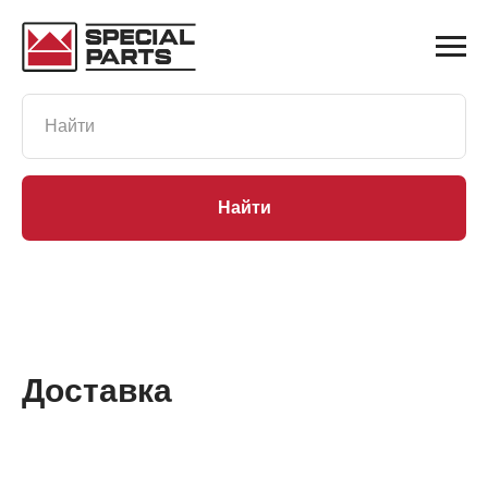
Найти
Доставка