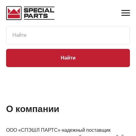
Найти
О компании
ООО «СПЭШЛ ПАРТС» надежный поставщик