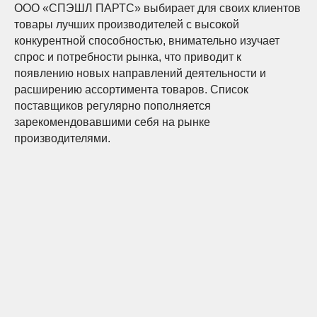
ООО «СПЭШЛ ПАРТС» выбирает для своих клиентов
товары лучших производителей с высокой
конкурентной способностью, внимательно изучает
спрос и потребности рынка, что приводит к
появлению новых направлений деятельности и
расширению ассортимента товаров. Список
поставщиков регулярно пополняется
зарекомендовавшими себя на рынке
производителями.