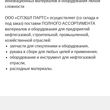
инновационных материалов и оборудования любой
сложности
ООО «СПЭШЛ ПАРТС» осуществляет (со склада и
под заказ) поставки ПОЛНОГО АССОРТИМЕНТА
материалов и оборудования для предприятий
нефтегазовой, строительной, промышленной,
хозяйственной отраслей:
запчасти для спецтехники и оборудования,
рукава в сборе для любых целей и применения,
оборудование и инструмент для нефтегазовой
отрасли,
расходные материалы.