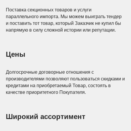
Поставка секционных товаров и услуги
параллельного импорта. Мы можем выиграть тендер
и поставить тот товар, который Заказчик не купил бы
напрямую в силу сложной истории или репутации.
Цены
Долгосрочные договорные отношения с
производителями позволяют пользоваться скидками и
кредитами на приобретаемый Товар, состоять в
качестве приоритетного Покупателя.
Широкий ассортимент