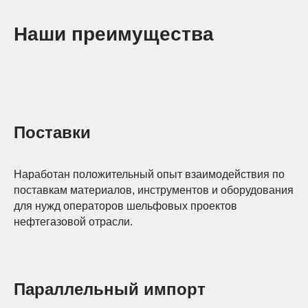
Наши преимущества
Поставки
Наработан положительный опыт взаимодействия по
поставкам материалов, инструментов и оборудования
для нужд операторов шельфовых проектов
нефтегазовой отрасли.
Параллельный импорт