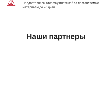
Предоставляем отсрочку платежей за поставляемые
материалы до 90 дней
Наши партнеры