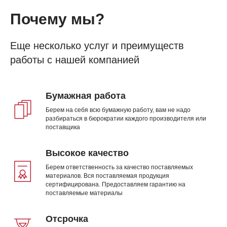
Почему мы?
Еще несколько услуг и преимуществ
работы с нашей компанией
Бумажная работа
Берем на себя всю бумажную работу, вам не надо
разбираться в бюрократии каждого производителя или
поставщика
Высокое качество
Берем ответственность за качество поставляемых
материалов. Вся поставляемая продукция
сертифицирована. Предоставляем гарантию на
поставляемые материалы
Отсрочка